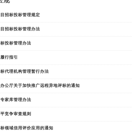
法规
项目招标投标管理规定
项目招标投标管理办法
招标投标管理办法
任履行指引
招标代理机构管理暂行办法
委办公厅关于加快推广远程异地评标的通知
标专家库管理办法
公平竞争审查规则
投标领域信用评价应用的通知