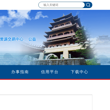
资源交易中心 . 公益
办事指南
信用平台
下载中心