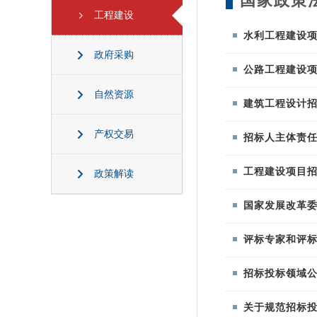
国家政策
工程建设
水利工程建设
政府采购
公路工程建设
自然资源
建筑工程设计
产权交易
招标人主体责
工程建设项目
政策解读
国家发展改革
评标专家和评
招标投标领域
关于规范招标