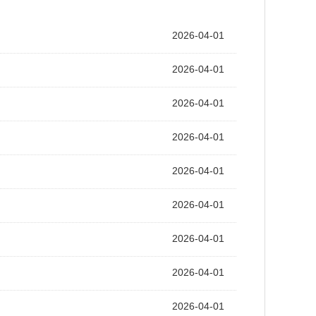
2026-04-01
2026-04-01
2026-04-01
2026-04-01
2026-04-01
2026-04-01
2026-04-01
2026-04-01
2026-04-01