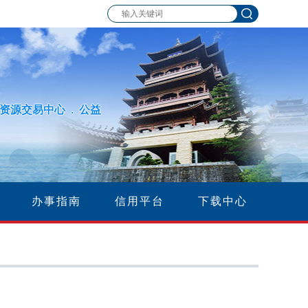
资源交易中心 . 公益
办事指南
信用平台
下载中心