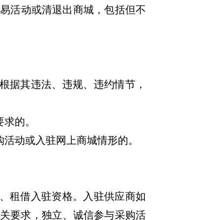
易活动或清退出商城，包括但不
。
，根据其违法、违规、违约情节，
要求的。
购活动或入驻网上商城情形的。
让、租借入驻资格。入驻供应商如
关要求，独立、诚信参与采购活