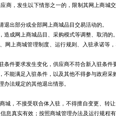
供应商，发生以下情形之一的，限制其网上商城交
申请退出部分或全部网上商城品目交易活动的。
化，造成网上商城品目、采购模式等调整、取消的
规、网上商城管理制度、运行规则、入驻承诺等
入驻条件要求发生变化，供应商不符合新入驻条件
化，不能满足入驻条件，以及其他不得参与政府采
理办法规定的其他退出情形
。
上商城，不接受联合体入驻，不得擅自变更、转
保信息真实有效；按照商城管理办法及运行规程有