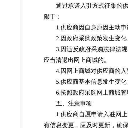
通过承诺入驻方式征集的
限于：
1.供应商因自身原因主动
2.因政府采购政策发生变
3.因违反政府采购法律法
应当清退出网上商城的。
4.因网上商城对供应商的
5.供应商基本信息发生变
6
.
按照政府采购网上商城管
五、注意事项
1.供应商自愿申请入驻网
有信息变更，应及时更新，确