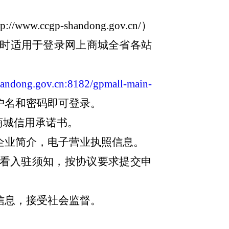
gp-shandong.gov.cn/）
同时适用于登录网上商城全省各站
shandong.gov.cn:8182/gpmall-main-
户名和密码即可登录。
商城信用承诺书。
企业简介，电子营业执照信息。
看入驻须知，按协议要求提交申
信息，接受社会监督。