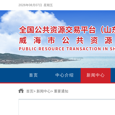
2026年08月07日 星期五
首页
中心介绍
新闻中心
首页
>
新闻中心
>
重要通知