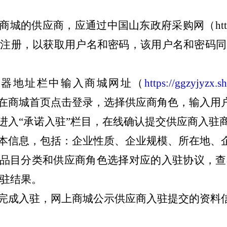
供应商，应通过中国山东政府采购网（http://www.cc
行注册，以获取用户名和密码，该用户名和密码
览器地址栏中输入商城网址（
https://ggzyjyzx.
在商城首页点击登录，选择供应商角色，输入用
，进入“承诺入驻”栏目，在线确认提交供应商入驻
基本信息，包括：企业性质、企业规模、所在地、
品目分类和供应商角色选择对应的入驻协议，查
驻结果。
即完成入驻，网上商城公示供应商入驻提交的资料