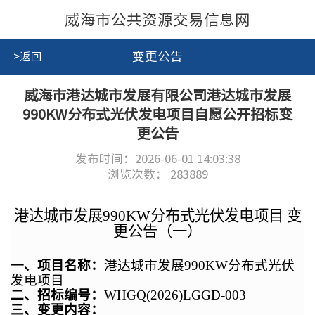
威海市公共资源交易信息网
变更公告
>返回
威海市港达城市发展有限公司港达城市发展
990KW分布式光伏发电项目自愿公开招标变
更公告
发布时间：2026-06-01 14:03:38
浏览次数：
283889
港达城市发展990KW分布式光伏发电项目
变
更公告（一）
一、
项目名称：
港达城市发展990KW分布式光伏
发电项目
二、招标
编号：
WHGQ(2026)LGGD-003
三、变更内容：