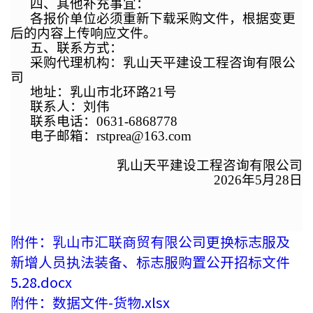
四、其他补充事宜：
各报价单位必须重新下载采购文件，根据变更
后的内容上传响应文件。
五、联系方式：
采购代理机构：乳山天平建设工程咨询有限公
司
地址：乳山市北环路21号
联系人：刘伟
联系电话：0631-6868778
电子邮箱：rstprea@163.com
乳山天平建设工程咨询有限公司
2026年5月28日
附件：乳山市汇联商贸有限公司更换标志服及
新增人员执法装备、标志服购置公开招标文件
5.28.docx
附件：数据文件-货物.xlsx