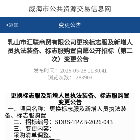
威海市公共资源交易信息网
变更公告
>返回
乳山市汇联商贸有限公司更换标志服及新增人
员执法装备、标志服购置自愿公开招标（第二
次）变更公告
发布时间：2026-05-28 11:30:41
浏览次数：
283903
更换标志服及新增人员执法装备、标志服购置
变更公告
一、
项目名称：更换标志服及新增人员执法装
备、标志服购置
二、招标编号：SDRS-TPZB-2026-043
三、
变更内容：
采购清单调整。