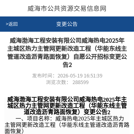
威海市公共资源交易信息网
变更公告
>返回
威海渤海工程安装有限公司威海热电2025年
主城区热力主管网更新改造工程（华能东线主
管道改造沥青路面恢复）自愿公开招标变更公
告2
发布时间：2026-05-19 16:51:39
浏览次数：
288599
威海渤海工程安装有限公司威海热电2025年主
城区热力主管网更新改造工程（华能东线主管
道改造沥青路面恢复）
变更
公告
2
一、项目名称：威海热电2025年主城区热力
主管网更新改造工程（华能东线主管道改造沥青路
面恢复）