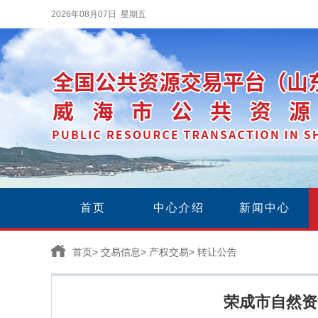
2026年08月07日 星期五
首页
中心介绍
新闻中心
首页
>
交易信息
>
产权交易
>
转让公告
荣成市自然资