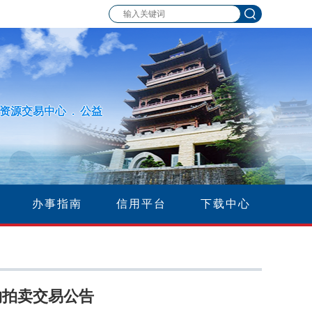
资源交易中心 . 公益
办事指南
信用平台
下载中心
物拍卖交易公告