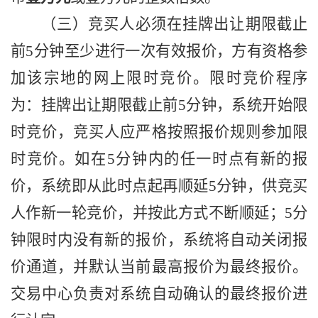
（三）竞买人必须在挂牌出让期限截止
前
5分钟至少进行一次有效报价，方有资格参
加该宗地的网上限时竞价。限时竞价程序
为：挂牌出让期限截止前5分钟，系统开始限
时竞价，竞买人应严格按照报价规则参加限
时竞价。如在5分钟内的任一时点有新的报
价，系统即从此时点起再顺延5分钟，供竞买
人作新一轮竞价，并按此方式不断顺延；5分
钟限时内没有新的报价，系统将自动关闭报
价通道，并默认当前最高报价为最终报价。
交易中心负责对系统自动确认的最终报价进