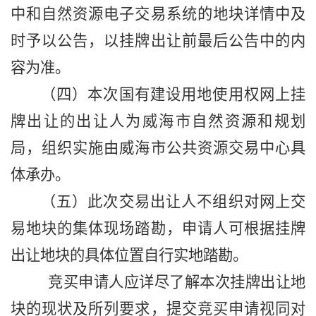
中和
自然
资源
电子
交易系统的地块详情中及
时予以公告，以挂牌出让前最后公告中的内
容为准。
（四）本次国有建设用地使用权网上挂
牌出让的出让人为威海市自然资源和规划
局，组织实施由威海市公共资源交易中心具
体承办。
（五）此次交易出让人不组织对网上交
易地块的集体现场踏勘，申请人可根据挂牌
出让地块的具体位置自行实地踏勘。
竞买申请人应详尽了解本次挂牌出让地
块的现状及所列要求，提交竞买申请视同对