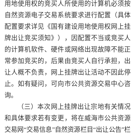
用地使用权的竞买人所使用的计算机必须按
自然
资源
电子
交易系统要求进行配置（具体
配置要求详见《国有建设用地使用权网上挂
牌出让竞买须知》），因配置不当或竞买人
的计算机软件、硬件或网络出现故障不能正
常参加竞买的，后果由竞买人自行承担，
出
让人概不负责，
网上挂牌出让活动不因此停
止。如有疑问，可向市公共资源交易中心咨
询。
（三）本次网上挂牌出让宗地有关情况
和具体要求若有变更，将在威海市公共资源
交易网
“交易信息”
自然资源
栏目
“出让公告”栏