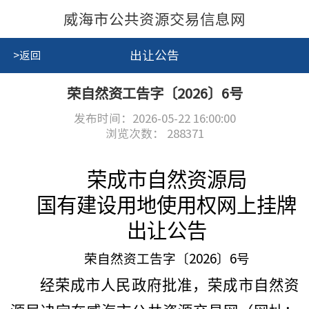
威海市公共资源交易信息网
出让公告
>返回
荣自然资工告字〔2026〕6号
发布时间：2026-05-22 16:00:00
浏览次数：
288371
荣成市自然资源局
国有建设用地使用权网上挂牌
出让公告
2026
6
荣自然资工告字〔
〕
号
经荣成市人民政府批准，荣成市自然资