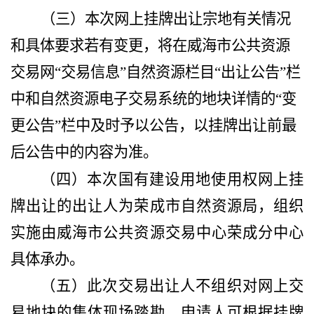
（三）本次网上挂牌出让宗地有关情况
和具体要求若有变更，将在威海市公共资源
交易网
“
交易信息
”
自然资源栏目
“
出让公告
”
栏
中和自然资源电子交易系统的地块详情的
“
变
更公告
”
栏中及时予以公告，以挂牌出让前最
后公告中的内容为准。
（四）本次国有建设用地使用权网上挂
牌出让的出让人为荣成市自然资源局，组织
实施由威海市公共资源交易中心荣成分中心
具体承办。
（五）此次交易出让人不组织对网上交
易地块的集体现场踏勘，申请人可根据挂牌