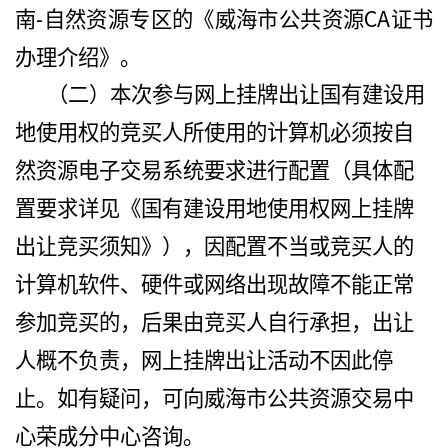
-
CA
南
自然资源专区的《威海市公共资源
证书
办理介绍》。
（二）本次参与网上挂牌出让国有建设用
地使用权的竞买人所使用的计算机必须按自
然资源电子交易系统要求进行配置（具体配
置要求详见《国有建设用地使用权网上挂牌
出让竞买须知》），因配置不当或竞买人的
计算机软件、硬件或网络出现故障不能正常
参加竞买的，后果由竞买人自行承担，出让
人概不负责，网上挂牌出让活动不因此停
止。如有疑问，可向威海市公共资源交易中
心荣成分中心咨询。