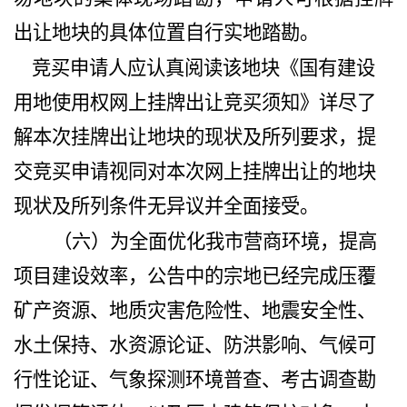
出让地块的具体位置自行实地踏勘。
竞买申请人应认真阅读该地块《国有建设
用地使用权网上挂牌出让竞买须知》详尽了
解本次挂牌出让地块的现状及所列要求，提
交竞买申请视同对本次网上挂牌出让的地块
现状及所列条件无异议并全面接受。
（六）
为全面优化我市营商环境，提高
项目建设效率，公告中的宗地已经完成压覆
矿产资源、地质灾害危险性、地震安全性、
水土保持、水资源论证、防洪影响、气候可
行性论证、
气象探测环境普查、
考古调查勘