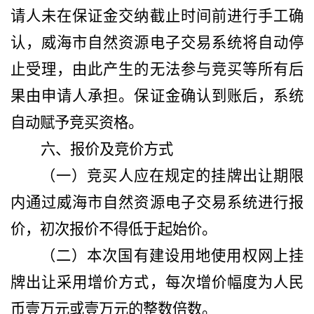
请人未在保证金交纳截止时间前进行手工确
认，威海市自然资源电子交易系统将自动停
止受理，由此产生的无法参与竞买等所有后
果由申请人承担。保证金确认到账后，系统
自动赋予竞买资格。
六、报价及竞价方式
（一）竞买人应在规定的挂牌出让期限
内通过威海市自然资源电子交易系统进行报
价，初次报价不得低于起始价。
（二）本次国有建设用地使用权网上挂
牌出让采用增价方式，每次增价幅度为人民
币壹万元或壹万元的整数倍数。