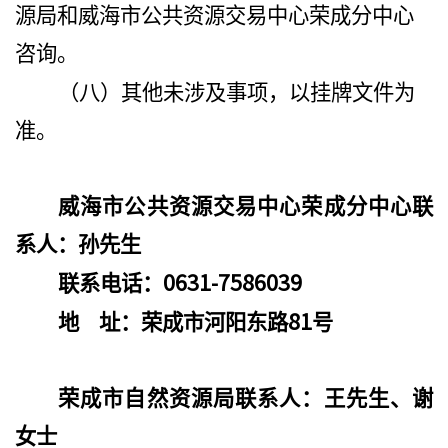
源局和威海市公共资源交易中心荣成分中心
咨询。
（八）
其他未涉及事项，以挂牌文件为
准。
威海市公共资源交易中心荣成分中心联
系人：孙先生
0631-7586039
联系电话：
81
地
址：荣成市河阳东路
号
荣成市自然资源局联系人：王先生、谢
女士