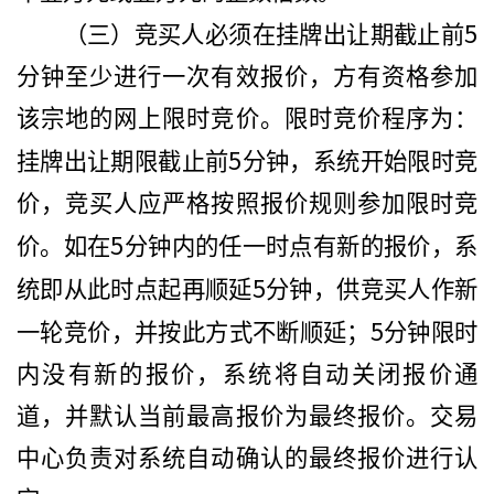
5
（三）竞买人必须在挂牌出让期截止前
分钟至少进行一次有效报价，方有资格参加
该宗地的网上限时竞价。限时竞价程序为：
5
挂牌出让期限截止前
分钟，系统开始限时竞
价，竞买人应严格按照报价规则参加限时竞
5
价。如在
分钟内的任一时点有新的报价，系
5
统即从此时点起再顺延
分钟，供竞买人作新
5
一轮竞价，并按此方式不断顺延；
分钟限时
内没有新的报价，系统将自动关闭报价通
道，并默认当前最高报价为最终报价。交易
中心负责对系统自动确认的最终报价进行认