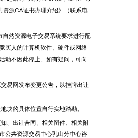
共资源
CA证书办理介绍》（联系电
市自然资源电子
交易系统要求进行配
竞买人的计算机软件、硬件或网络
活动不因此停止。如有疑问，可向
源交易网发布变更公告，以挂牌出让
让地块的具体位置自行实地踏勘。
须知、出让合同、相关图件、相关附
市公共资源交易中心乳山分中心咨