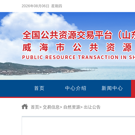
2026年08月06日 星期四
首页
中心介绍
新闻中心
首页
>
交易信息
>
自然资源
>
出让公告