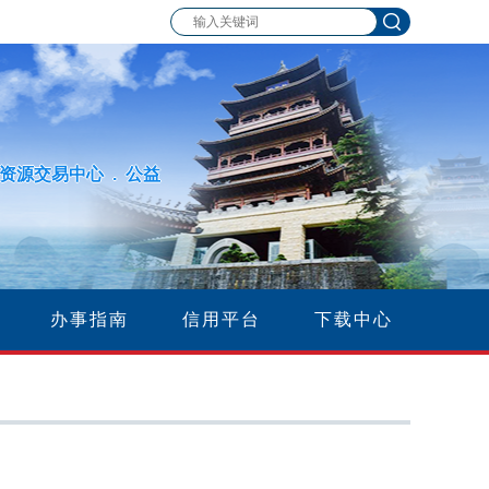
资源交易中心 . 公益
办事指南
信用平台
下载中心