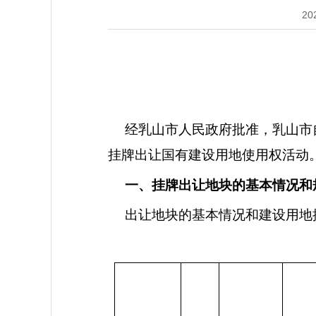
20
经乳山市人民政府批准，乳山市
挂牌出让国有建设用地使用权活动
一、挂牌出让地块的基本情况和
出让地块的基本情况和建设用地