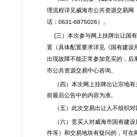
理流程详见威海市公共资源交易网
话：0631-6
875026
）。
(
三）本次参与网上挂牌出让国
置（具体配置要求详见《国有建设
出现故障不能正常参加竞买的，后
市公共资源交易中心咨询。
（四）本次网上挂牌出让宗地有
前最后公告中的内容为准。
（五）此次交易出让人不组织对
（六）竞买人对威海市国有建设
件等）和交易地块有疑问的，可在