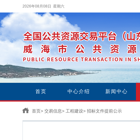
2026年08月08日 星期六
首页
中心介绍
新闻中心
首页
>
交易信息
>
工程建设
>
招标文件提前公示