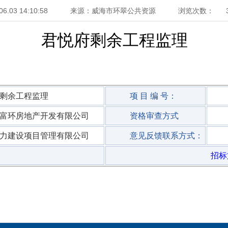
06.03 14:10:58
来源：威海市环翠公共资源
浏览次数：
君悦府剩余工程监理
剩余工程监理
项 目 编 号：
富环房地产开发有限公司
资格审查方式
力建设项目管理有限公司
意见反馈联系方式：
招标