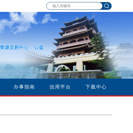
资源交易中心 . 公益
办事指南
信用平台
下载中心