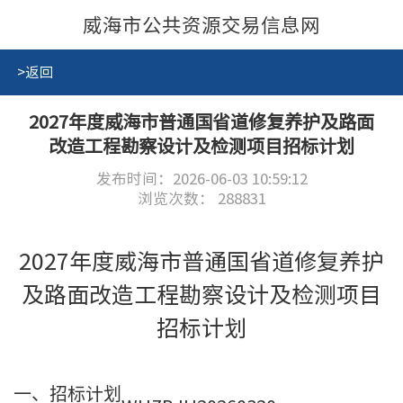
威海市公共资源交易信息网
>返回
2027年度威海市普通国省道修复养护及路面
改造工程勘察设计及检测项目招标计划
发布时间：2026-06-03 10:59:12
浏览次数：
288831
2027年度威海市普通国省道修复养护
及路面改造工程勘察设计及检测项目
招标计划
一、招标计划