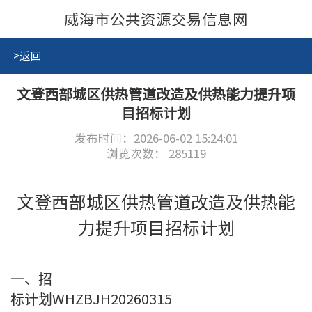
威海市公共资源交易信息网
>返回
文登西部城区供热管道改造及供热能力提升项
目招标计划
发布时间：2026-06-02 15:24:01
浏览次数：
285119
文登西部城区供热管道改造及供热能
力提升项目招标计划
一、招
标计划
WHZBJH20260315