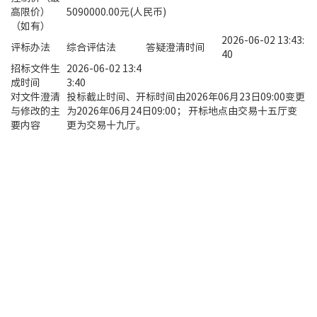
高限价）
5090000.00元(人民币)
（如有）
2026-06-02 13:43:
评标办法
综合评估法
答疑澄清时间
40
招标文件生
2026-06-02 13:4
成时间
3:40
对文件澄清
投标截止时间、开标时间由2026年06月23日09:00变更
与修改的主
为2026年06月24日09:00； 开标地点由交易十五厅变
要内容
更为交易十九厅。