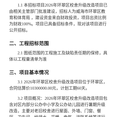
1.1 本招标项目2026年环翠区校舍升级改造项目已
由相关主管部门批准建设，招标人为威海市环翠区教
育和体育局 ，建设资金来自财政投资，项目出资比例
为财政100%。项目已具备招标条件，现对该项目进行
公开招标。
二、工程招标范围
2.1 图纸范围的工程施工及缺陷责任期的保修，具
体以工程量清单为准
三、项目基本情况
3.1 2026年环翠区校舍升级改造项目位于环翠区，
合同估算价10300000.00元，计划工期60天。
3.2 项目概况：2026年环翠区校舍升级改造项目包
含对区内部分公办中小学及公办幼儿园进行暑期升级
改造，主要对老旧校舍进行屋面、外墙、门窗、餐