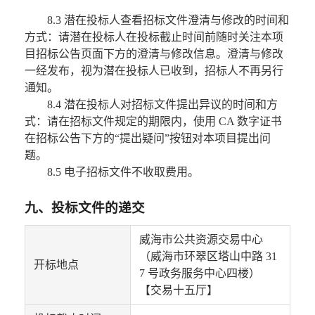
8.3 潜在投标人查看招标文件澄清与修改的时间和
方式：请潜在投标人在投标截止时间前随时关注本项
目招标公告页面下方的澄清与修改信息。澄清与修改
一经发布，视为潜在投标人已收到，招标人不再另行
通知。
8.4 潜在投标人对招标文件提出异议的时间和方
式：请在招标文件规定的期限内，使用 CA 数字证书
在招标公告下方的“提出疑问”按钮对本项目提出问
题。
8.5 电子招标文件不收取费用。
九、投标文件的递交
威海市公共资源交易中心
（威海市环翠区塔山中路 31
开标地点
7 号政务服务中心四楼）
【交易十五厅】