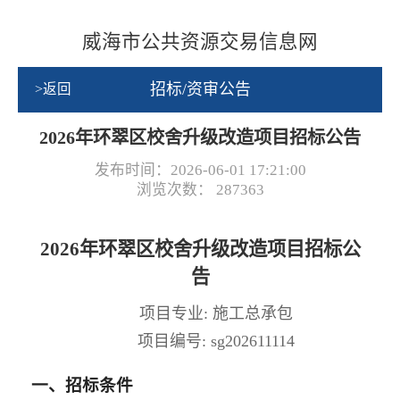
威海市公共资源交易信息网
招标/资审公告
>返回
2026年环翠区校舍升级改造项目招标公告
发布时间：2026-06-01 17:21:00
浏览次数：
287363
2026年环翠区校舍升级改造项目招标公
告
项目专业: 施工总承包
项目编号: sg202611114
一、招标条件