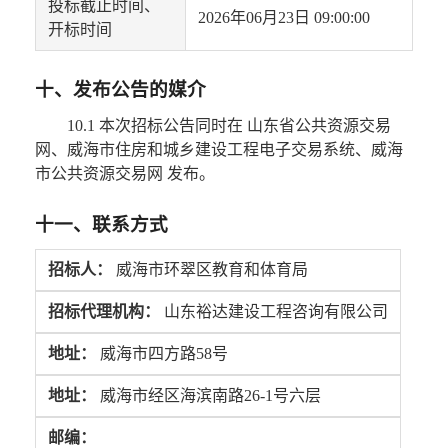
投标截止时间、
2026年06月23日 09:00:00
开标时间
十、发布公告的媒介
10.1 本次招标公告同时在 山东省公共资源交易
网、威海市住房和城乡建设工程电子交易系统、威海
市公共资源交易网 发布。
十一、联系方式
招标人：
威海市环翠区教育和体育局
招标代理机构：
山东裕达建设工程咨询有限公司
地址：
威海市四方路58号
地址：
威海市经区海滨南路26-1号六层
邮编：