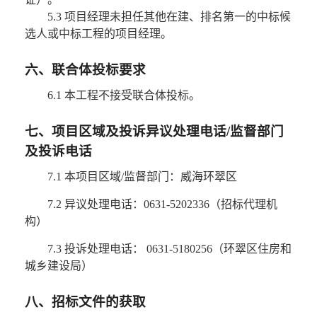
5.3 项目经理未担任其他在建、排名第一的中标候
选人或中标工程的项目经理。
六、联合体投标要求
6.1 本工程不接受联合体投标。
七、项目区域及投诉异议处理电话/监督部门
及投诉电话
7.1 本项目区域/监督部门：威海环翠区
7.2 异议处理电话：0631-5202336（招标代理机
构）
7.3 投诉处理电话： 0631-5180256（环翠区住房和
城乡建设局）
八、招标文件的获取