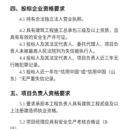
四、投标企业资格要求
4.1 持有合法独立法人营业执照。
4.2 具有建筑工程施工总承包三级及以上资质，且
具有有效的安全生产许可证。
4.3 投标人及其法定代表人、委托代理人、项目负
责人未被最高人民法院列为失信被执行人。
4.4 投标人及其法定代表人、项目负责人近三年无
行贿犯罪记录。
4.5 投标人近一年在“信用中国”或“信用中国（山
东）”无严重失信记录。
五、项目负责人资格要求
5.1 要求承担本工程负责人具有建筑工程贰级及以
上注册建造师执业资格。
5.2 项目经理应具有安全生产考核合格证（B
证）。