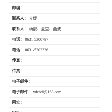
邮编：
联系人：
亓媛
联系人：
杨靓、夏堂、曲波
电话：
0631-5300787
电话：
0631-5202336
传真：
传真：
电子邮件：
电子邮件：
ydzbdl@163.com
网址：