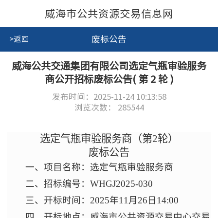
威海市公共资源交易信息网
废标公告
>返回
威海公共交通集团有限公司选定气瓶审验服务
商公开招标废标公告( 第 2 轮 )
发布时间：2025-11-24 10:13:58
浏览次数：
285544
选定气瓶审验服务商
（第2轮）
废标公告
一、项目名称：选定气瓶审验服务商
二、招标编号：WHGJ2025-030
三、开标时间：2025年11月
26
日
14
:00
四、开标地点：威海市公共资源交易中心交易