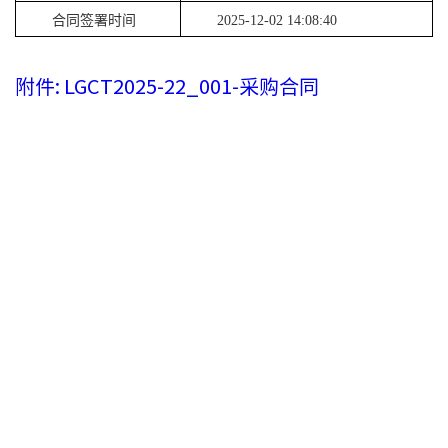
合同签署时间
2025-12-02 14:08:40
附件: LGCT2025-22_001-采购合同