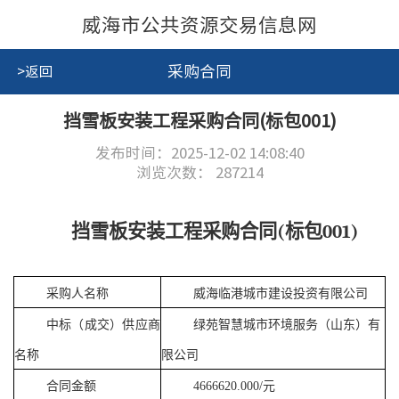
威海市公共资源交易信息网
采购合同
>返回
挡雪板安装工程采购合同(标包001)
发布时间：2025-12-02 14:08:40
浏览次数：
287214
挡雪板安装工程采购合同(标包001)
采购人名称
威海临港城市建设投资有限公司
中标（成交）供应商
绿苑智慧城市环境服务（山东）有
名称
限公司
合同金额
4666620.000/元