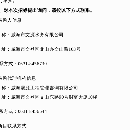
行承担。
、对本次招标提出询问，请按以下方式联系。
.采购人信息
 称：
威海市文源水务有限公司
 址：
威海市文登区龙山办文山路103号
系方式：
0631-8456730
.采购代理机构信息
 称：威海晟源工程管理咨询有限公司
 址：
威海市文登区文山东路90号财富大厦10楼
系方式：
0631-8456544
.项目联系方式