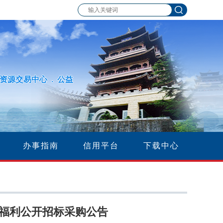
资源交易中心 . 公益
办事指南
信用平台
下载中心
福利公开招标采购公告